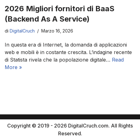
2026 Migliori fornitori di BaaS
(Backend As A Service)
di
DigitalCruch
Marzo 16, 2026
In questa era di Internet, la domanda di applicazioni
web e mobili è in costante crescita. L’indagine recente
di Statista rivela che la popolazione digitale…
Read
More »
Copyright © 2019 - 2026 DigitalCruch.com. All Rights
Reserved.