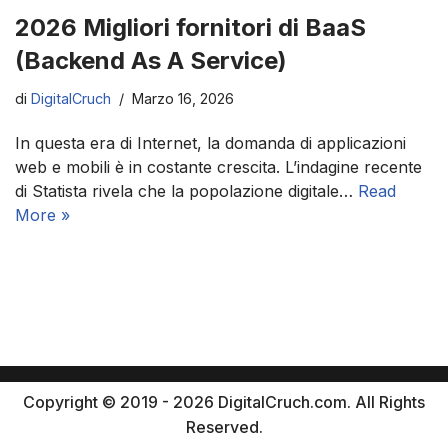
2026 Migliori fornitori di BaaS
(Backend As A Service)
di
DigitalCruch
Marzo 16, 2026
In questa era di Internet, la domanda di applicazioni
web e mobili è in costante crescita. L’indagine recente
di Statista rivela che la popolazione digitale…
Read
More »
Copyright © 2019 - 2026 DigitalCruch.com. All Rights
Reserved.