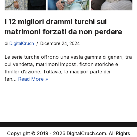
I 12 migliori drammi turchi sui
matrimoni forzati da non perdere
di
DigitalCruch
Dicembre 24, 2024
Le serie turche offrono una vasta gamma di generi, tra
cui vendetta, matrimoni imposti, fiction storiche e
thriller d’azione. Tuttavia, la maggior parte dei
fan…
Read More »
Copyright © 2019 - 2026 DigitalCruch.com. All Rights