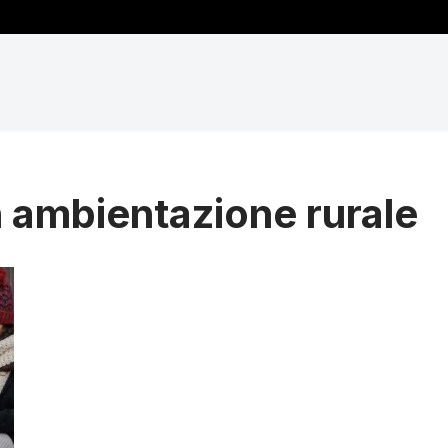
 ambientazione rurale