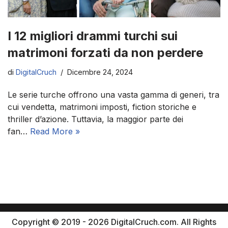
I 12 migliori drammi turchi sui
matrimoni forzati da non perdere
di
DigitalCruch
Dicembre 24, 2024
Le serie turche offrono una vasta gamma di generi, tra
cui vendetta, matrimoni imposti, fiction storiche e
thriller d’azione. Tuttavia, la maggior parte dei
fan…
Read More »
Copyright © 2019 - 2026 DigitalCruch.com. All Rights