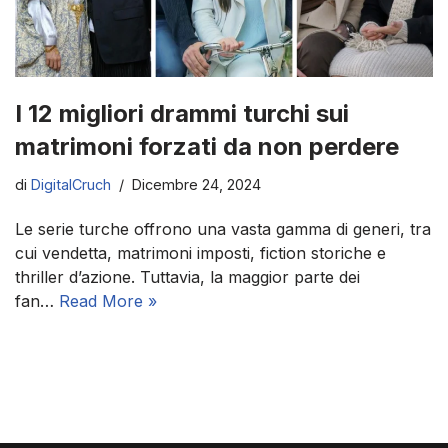
I 12 migliori drammi turchi sui
matrimoni forzati da non perdere
di
DigitalCruch
Dicembre 24, 2024
Le serie turche offrono una vasta gamma di generi, tra
cui vendetta, matrimoni imposti, fiction storiche e
thriller d’azione. Tuttavia, la maggior parte dei
fan…
Read More »