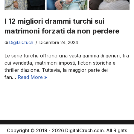
I 12 migliori drammi turchi sui
matrimoni forzati da non perdere
di
DigitalCruch
Dicembre 24, 2024
Le serie turche offrono una vasta gamma di generi, tra
cui vendetta, matrimoni imposti, fiction storiche e
thriller d’azione. Tuttavia, la maggior parte dei
fan…
Read More »
Copyright © 2019 - 2026 DigitalCruch.com. All Rights