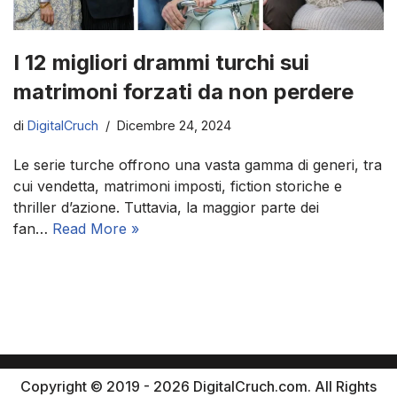
I 12 migliori drammi turchi sui
matrimoni forzati da non perdere
di
DigitalCruch
Dicembre 24, 2024
Le serie turche offrono una vasta gamma di generi, tra
cui vendetta, matrimoni imposti, fiction storiche e
thriller d’azione. Tuttavia, la maggior parte dei
fan…
Read More »
Copyright © 2019 - 2026 DigitalCruch.com. All Rights