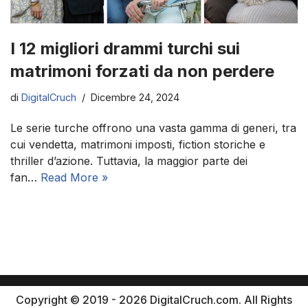
I 12 migliori drammi turchi sui
matrimoni forzati da non perdere
di
DigitalCruch
Dicembre 24, 2024
Le serie turche offrono una vasta gamma di generi, tra
cui vendetta, matrimoni imposti, fiction storiche e
thriller d’azione. Tuttavia, la maggior parte dei
fan…
Read More »
Copyright © 2019 - 2026 DigitalCruch.com. All Rights