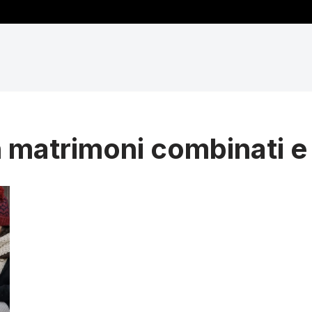
 matrimoni combinati e