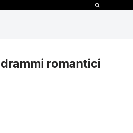
 drammi romantici