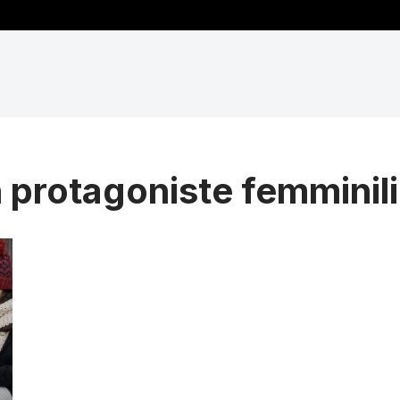
protagoniste femminili 