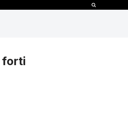
forti