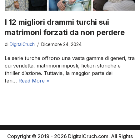
I 12 migliori drammi turchi sui
matrimoni forzati da non perdere
di
DigitalCruch
Dicembre 24, 2024
Le serie turche offrono una vasta gamma di generi, tra
cui vendetta, matrimoni imposti, fiction storiche e
thriller d’azione. Tuttavia, la maggior parte dei
fan…
Read More »
Copyright © 2019 - 2026 DigitalCruch.com. All Rights