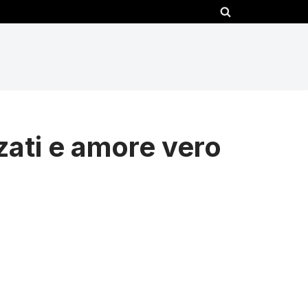
zati e amore vero