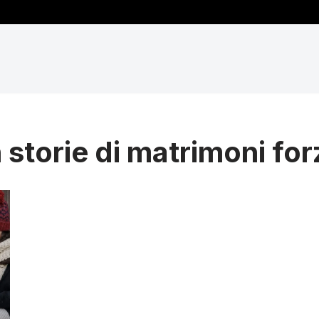
 storie di matrimoni for