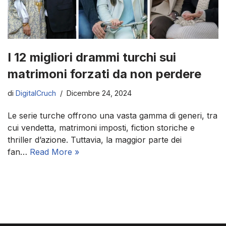
I 12 migliori drammi turchi sui
matrimoni forzati da non perdere
di
DigitalCruch
Dicembre 24, 2024
Le serie turche offrono una vasta gamma di generi, tra
cui vendetta, matrimoni imposti, fiction storiche e
thriller d’azione. Tuttavia, la maggior parte dei
fan…
Read More »