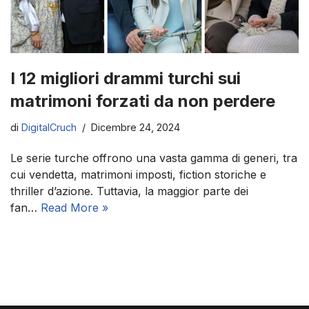
I 12 migliori drammi turchi sui
matrimoni forzati da non perdere
di
DigitalCruch
Dicembre 24, 2024
Le serie turche offrono una vasta gamma di generi, tra
cui vendetta, matrimoni imposti, fiction storiche e
thriller d’azione. Tuttavia, la maggior parte dei
fan…
Read More »