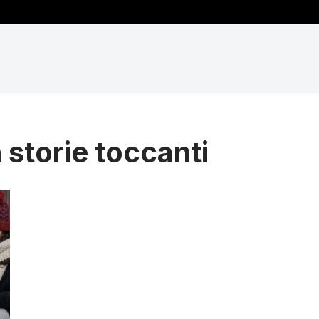
 storie toccanti