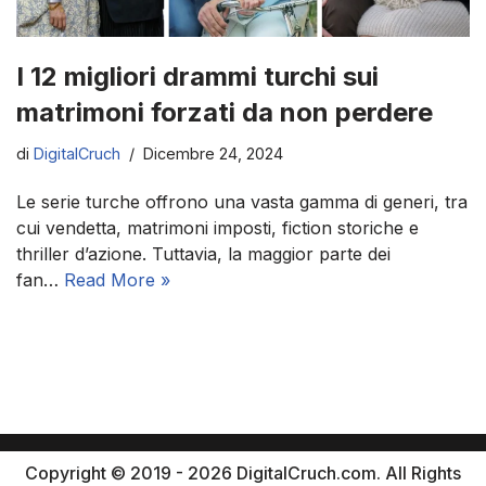
I 12 migliori drammi turchi sui
matrimoni forzati da non perdere
di
DigitalCruch
Dicembre 24, 2024
Le serie turche offrono una vasta gamma di generi, tra
cui vendetta, matrimoni imposti, fiction storiche e
thriller d’azione. Tuttavia, la maggior parte dei
fan…
Read More »
Copyright © 2019 - 2026 DigitalCruch.com. All Rights