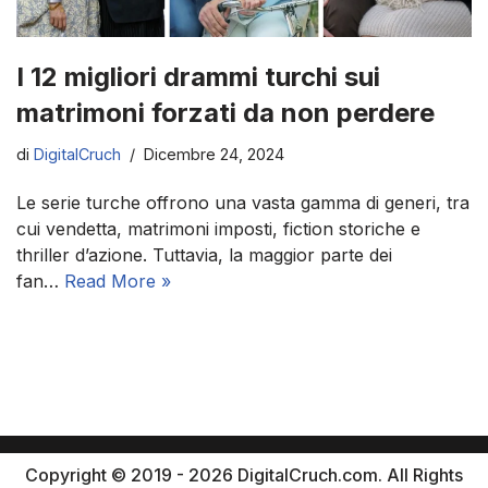
I 12 migliori drammi turchi sui
matrimoni forzati da non perdere
di
DigitalCruch
Dicembre 24, 2024
Le serie turche offrono una vasta gamma di generi, tra
cui vendetta, matrimoni imposti, fiction storiche e
thriller d’azione. Tuttavia, la maggior parte dei
fan…
Read More »
Copyright © 2019 - 2026 DigitalCruch.com. All Rights