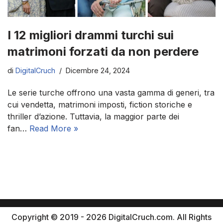
I 12 migliori drammi turchi sui
matrimoni forzati da non perdere
di
DigitalCruch
Dicembre 24, 2024
Le serie turche offrono una vasta gamma di generi, tra
cui vendetta, matrimoni imposti, fiction storiche e
thriller d’azione. Tuttavia, la maggior parte dei
fan…
Read More »
Copyright © 2019 - 2026 DigitalCruch.com. All Rights