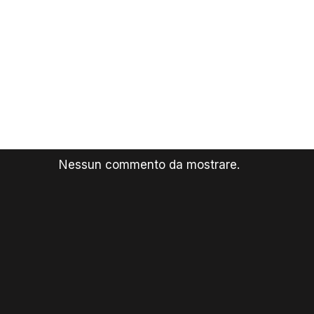
Nessun commento da mostrare.