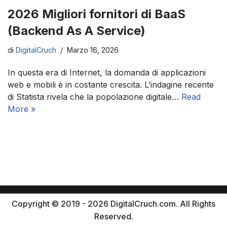
2026 Migliori fornitori di BaaS
(Backend As A Service)
di
DigitalCruch
Marzo 16, 2026
In questa era di Internet, la domanda di applicazioni
web e mobili è in costante crescita. L’indagine recente
di Statista rivela che la popolazione digitale…
Read
More »
Copyright © 2019 - 2026 DigitalCruch.com. All Rights
Reserved.