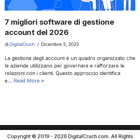
7 migliori software di gestione
account del 2026
di
DigitalCruch
Dicembre 5, 2025
La gestione degli account è un quadro organizzato che
le aziende utilizzano per governare e rafforzare le
relazioni con i clienti. Questo approccio identifica
e…
Read More »
Copyright © 2019 - 2026 DigitalCruch.com. All Rights