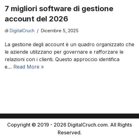
7 migliori software di gestione
account del 2026
di
DigitalCruch
Dicembre 5, 2025
La gestione degli account è un quadro organizzato che
le aziende utilizzano per governare e rafforzare le
relazioni con i clienti. Questo approccio identifica
e…
Read More »
Copyright © 2019 - 2026 DigitalCruch.com. All Rights
Reserved.