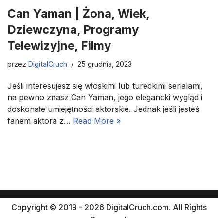
Can Yaman | Żona, Wiek,
Dziewczyna, Programy
Telewizyjne, Filmy
przez
DigitalCruch
25 grudnia, 2023
Jeśli interesujesz się włoskimi lub tureckimi serialami,
na pewno znasz Can Yaman, jego elegancki wygląd i
doskonałe umiejętności aktorskie. Jednak jeśli jesteś
fanem aktora z…
Read More »
Copyright © 2019 - 2026 DigitalCruch.com. All Rights