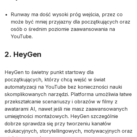
Runway ma dość wysoki próg wejścia, przez co
może być mniej przyjazny dla początkujących oraz
osób o średnim poziomie zaawansowania na
YouTube.
2. HeyGen
HeyGen to świetny punkt startowy dla
początkujących, którzy chcą wejść w świat
automatyzacji na YouTube bez konieczności nauki
skomplikowanych narzędzi. Platforma umożliwia łatwe
przekształcanie scenariuszy i obrazów w filmy z
awatarami AI, nawet jeśli nie masz zaawansowanych
umiejętności montażowych. HeyGen szczególnie
dobrze sprawdza się przy tworzeniu kanałów
edukacyjnych, storytellingowych, motywacyjnych oraz