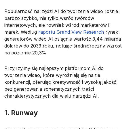
Popularność narzędzi AI do tworzenia wideo rośnie
bardzo szybko, nie tylko wśród twórców
internetowych, ale również wśród marketerów i
marek. Według
raportu Grand View Research
rynek
generatorów wideo AI osiągnie wartość 3,44 miliarda
dolarów do 2033 roku, notując średnioroczny wzrost
na poziomie 20,3%.
Przyjrzyjmy się najlepszym platformom AI do
tworzenia wideo, które wyróżniają się na tle
konkurencji, oferując kreatywność i wysoką jakość
bez generowania schematycznych treści
charakterystycznych dla wielu narzędzi AI.
1. Runway