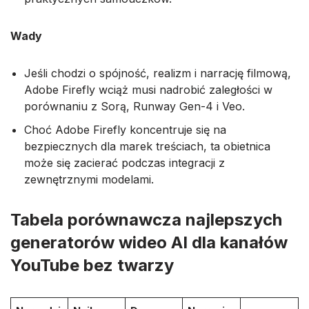
Wady
Jeśli chodzi o spójność, realizm i narrację filmową,
Adobe Firefly wciąż musi nadrobić zaległości w
porównaniu z Sorą, Runway Gen-4 i Veo.
Choć Adobe Firefly koncentruje się na
bezpiecznych dla marek treściach, ta obietnica
może się zacierać podczas integracji z
zewnętrznymi modelami.
Tabela porównawcza najlepszych
generatorów wideo AI dla kanałów
YouTube bez twarzy