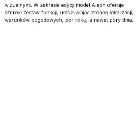
wizualnymi. W zakresie edycji model Aleph oferuje
szeroki zestaw funkcji, umożliwiając zmianę lokalizacji,
warunków pogodowych, pór roku, a nawet pory dnia.