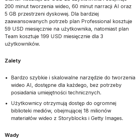
200 minut tworzenia wideo, 60 minut narracji AI oraz
5 GB przestrzeni dyskowej. Dla bardziej
zaawansowanych potrzeb plan Professional kosztuje
59 USD miesięcznie na użytkownika, natomiast plan
Team kosztuje 199 USD miesięcznie dla 3
użytkowników.
Zalety
Bardzo szybkie i skalowalne narzędzie do tworzenia
wideo AI, dostępne dla każdego, bez potrzeby
posiadania umiejętności technicznych.
Użytkownicy otrzymują dostęp do ogromnej
biblioteki mediów, obejmującej 18 milionów
materiałów wideo z Storyblocks i Getty Images.
Wady