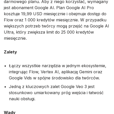
darmowego planu. Aby z niego korzystać, wymagany
jest abonament Google AI. Plan Google AI Pro
kosztuje 19,99 USD miesięcznie i obejmuje dostęp do
Flow oraz 1 000 kredytów miesięcznie. W przypadku
większych potrzeb twórcy mogą przejść na Google AI
Ultra, który zwiększa limit do 25 000 kredytów
miesięcznie.
Zalety
Łączy wszystkie narzędzia w jednym ekosystemie,
integrując Flow, Vertex AI, aplikację Gemini oraz
Google Vids w spójne środowisko dla twórców.
Jedną z kluczowych zalet Google Veo 3 jest
stosunkowo umiarkowany próg wejścia i łatwość
nauki obsługi.
Wady