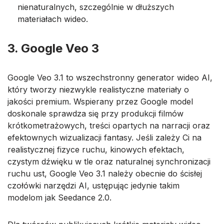
nienaturalnych, szczególnie w dłuższych
materiałach wideo.
3. Google Veo 3
Google Veo 3.1 to wszechstronny generator wideo AI,
który tworzy niezwykle realistyczne materiały o
jakości premium. Wspierany przez Google model
doskonale sprawdza się przy produkcji filmów
krótkometrażowych, treści opartych na narracji oraz
efektownych wizualizacji fantasy. Jeśli zależy Ci na
realistycznej fizyce ruchu, kinowych efektach,
czystym dźwięku w tle oraz naturalnej synchronizacji
ruchu ust, Google Veo 3.1 należy obecnie do ścisłej
czołówki narzędzi AI, ustępując jedynie takim
modelom jak Seedance 2.0.