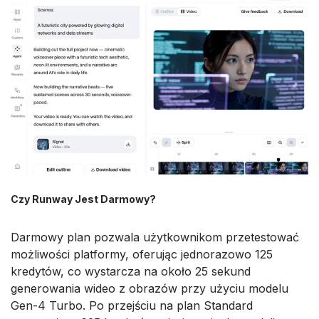
Czy Runway Jest Darmowy?
Darmowy plan pozwala użytkownikom przetestować
możliwości platformy, oferując jednorazowo 125
kredytów, co wystarcza na około 25 sekund
generowania wideo z obrazów przy użyciu modelu
Gen-4 Turbo. Po przejściu na plan Standard