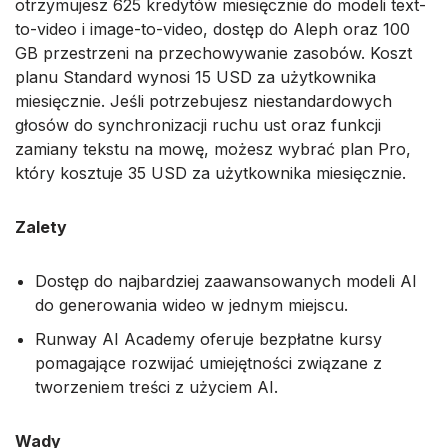
otrzymujesz 625 kredytów miesięcznie do modeli text-
to-video i image-to-video, dostęp do Aleph oraz 100
GB przestrzeni na przechowywanie zasobów. Koszt
planu Standard wynosi 15 USD za użytkownika
miesięcznie. Jeśli potrzebujesz niestandardowych
głosów do synchronizacji ruchu ust oraz funkcji
zamiany tekstu na mowę, możesz wybrać plan Pro,
który kosztuje 35 USD za użytkownika miesięcznie.
Zalety
Dostęp do najbardziej zaawansowanych modeli AI
do generowania wideo w jednym miejscu.
Runway AI Academy oferuje bezpłatne kursy
pomagające rozwijać umiejętności związane z
tworzeniem treści z użyciem AI.
Wady