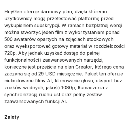
HeyGen oferuje darmowy plan, dzięki któremu
użytkownicy mogą przetestować platformę przed
wykupieniem subskrypcji. W ramach bezpłatnej wersji
można stworzyć jeden film z wykorzystaniem ponad
500 awatarów opartych na zdjęciach stockowych
oraz wyeksportować gotowy materiał w rozdzielczości
720p. Aby jednak uzyskać dostęp do pełnej
funkcjonalności i zaawansowanych narzędzi,
konieczne jest przejście na plan Creator, którego cena
zaczyna się od 29 USD miesięcznie. Pakiet ten oferuje
nielimitowane filmy AI, klonowanie głosu, eksport bez
znaków wodnych, jakość 1080p, tłumaczenia z
synchronizacją ruchu ust oraz pełny zestaw
zaawansowanych funkcji AI.
Zalety