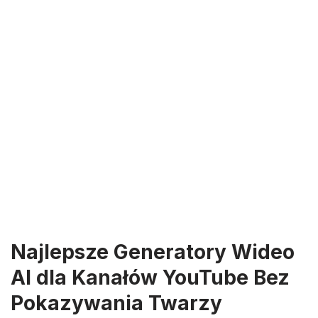
Najlepsze Generatory Wideo
AI dla Kanałów YouTube Bez
Pokazywania Twarzy