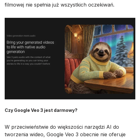
filmowej nie spełnia już wszystkich oczekiwań.
Czy Google Veo 3 jest darmowy?
W przeciwieństwie do większości narzędzi AI do
tworzenia wideo, Google Veo 3 obecnie nie oferuje