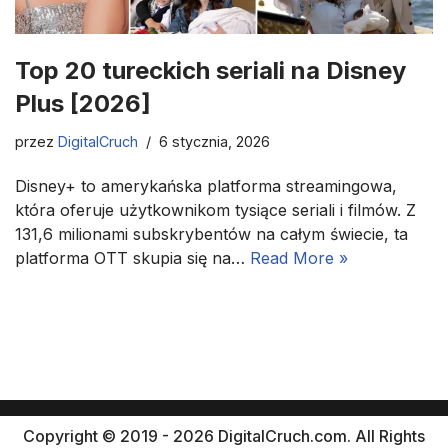
Top 20 tureckich seriali na Disney
Plus [2026]
przez
DigitalCruch
6 stycznia, 2026
Disney+ to amerykańska platforma streamingowa,
która oferuje użytkownikom tysiące seriali i filmów. Z
131,6 milionami subskrybentów na całym świecie, ta
platforma OTT skupia się na…
Read More »
Copyright © 2019 - 2026 DigitalCruch.com. All Rights