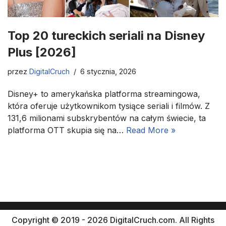
Top 20 tureckich seriali na Disney
Plus [2026]
przez
DigitalCruch
6 stycznia, 2026
Disney+ to amerykańska platforma streamingowa,
która oferuje użytkownikom tysiące seriali i filmów. Z
131,6 milionami subskrybentów na całym świecie, ta
platforma OTT skupia się na…
Read More »
Copyright © 2019 - 2026 DigitalCruch.com. All Rights