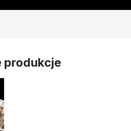
e produkcje