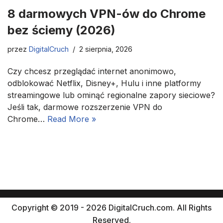
8 darmowych VPN-ów do Chrome
bez ściemy (2026)
przez
DigitalCruch
2 sierpnia, 2026
Czy chcesz przeglądać internet anonimowo,
odblokować Netflix, Disney+, Hulu i inne platformy
streamingowe lub ominąć regionalne zapory sieciowe?
Jeśli tak, darmowe rozszerzenie VPN do
Chrome…
Read More »
Copyright © 2019 - 2026 DigitalCruch.com. All Rights
Reserved.