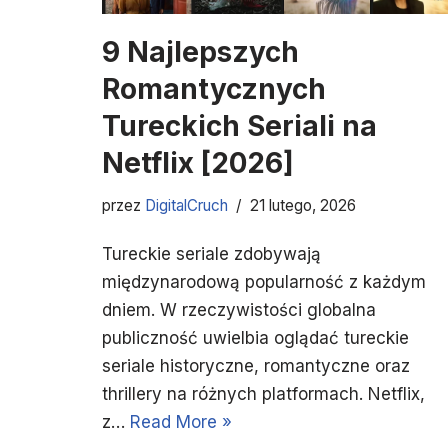
9 Najlepszych
Romantycznych
Tureckich Seriali na
Netflix [2026]
przez
DigitalCruch
21 lutego, 2026
Tureckie seriale zdobywają
międzynarodową popularność z każdym
dniem. W rzeczywistości globalna
publiczność uwielbia oglądać tureckie
seriale historyczne, romantyczne oraz
thrillery na różnych platformach. Netflix,
z…
Read More »