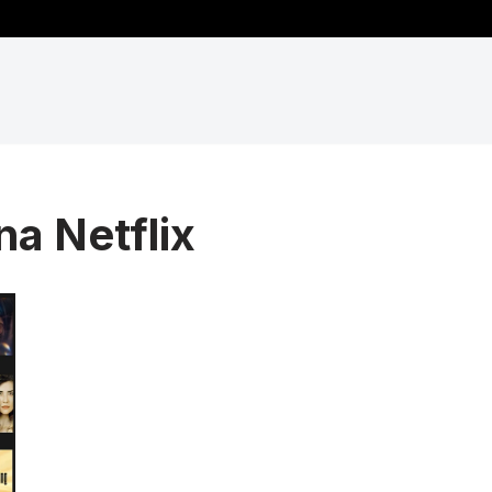
na Netflix