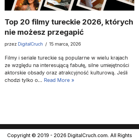
Top 20 filmy tureckie 2026, których
nie możesz przegapić
przez
DigitalCruch
15 marca, 2026
Filmy i seriale tureckie są popularne w wielu krajach
ze względu na interesującą fabułę, silne umiejętności
aktorskie obsady oraz atrakcyjność kulturową. Jeśli
chodzi tylko o…
Read More »
Copyright © 2019 - 2026 DigitalCruch.com. All Rights