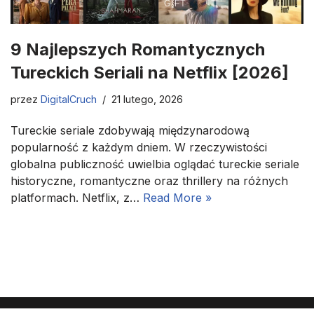
9 Najlepszych Romantycznych
Tureckich Seriali na Netflix [2026]
przez
DigitalCruch
21 lutego, 2026
Tureckie seriale zdobywają międzynarodową
popularność z każdym dniem. W rzeczywistości
globalna publiczność uwielbia oglądać tureckie seriale
historyczne, romantyczne oraz thrillery na różnych
platformach. Netflix, z…
Read More »