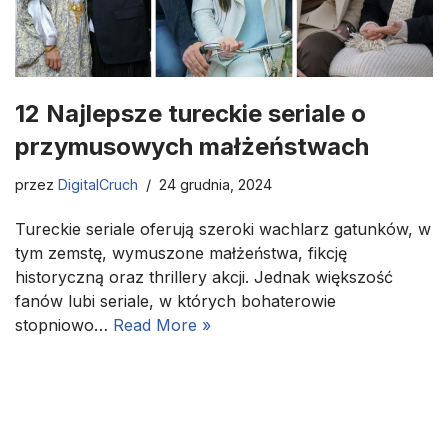
12 Najlepsze tureckie seriale o
przymusowych małżeństwach
przez
DigitalCruch
24 grudnia, 2024
Tureckie seriale oferują szeroki wachlarz gatunków, w
tym zemstę, wymuszone małżeństwa, fikcję
historyczną oraz thrillery akcji. Jednak większość
fanów lubi seriale, w których bohaterowie
stopniowo…
Read More »