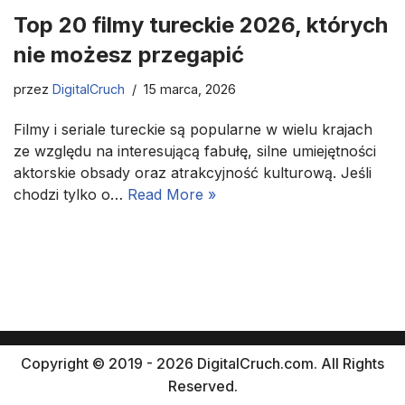
Top 20 filmy tureckie 2026, których
nie możesz przegapić
przez
DigitalCruch
15 marca, 2026
Filmy i seriale tureckie są popularne w wielu krajach
ze względu na interesującą fabułę, silne umiejętności
aktorskie obsady oraz atrakcyjność kulturową. Jeśli
chodzi tylko o…
Read More »
Copyright © 2019 - 2026 DigitalCruch.com. All Rights
Reserved.