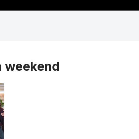
na weekend