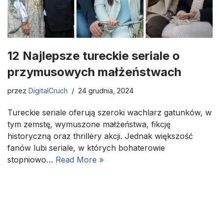
12 Najlepsze tureckie seriale o
przymusowych małżeństwach
przez
DigitalCruch
24 grudnia, 2024
Tureckie seriale oferują szeroki wachlarz gatunków, w
tym zemstę, wymuszone małżeństwa, fikcję
historyczną oraz thrillery akcji. Jednak większość
fanów lubi seriale, w których bohaterowie
stopniowo…
Read More »