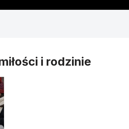
miłości i rodzinie