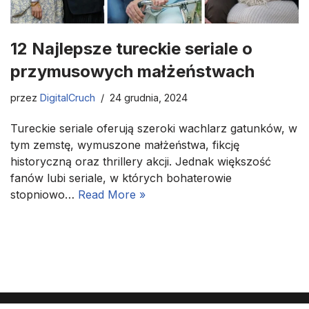
12 Najlepsze tureckie seriale o
przymusowych małżeństwach
przez
DigitalCruch
24 grudnia, 2024
Tureckie seriale oferują szeroki wachlarz gatunków, w
tym zemstę, wymuszone małżeństwa, fikcję
historyczną oraz thrillery akcji. Jednak większość
fanów lubi seriale, w których bohaterowie
stopniowo…
Read More »