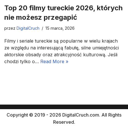
Top 20 filmy tureckie 2026, których
nie możesz przegapić
przez
DigitalCruch
15 marca, 2026
Filmy i seriale tureckie są popularne w wielu krajach
ze względu na interesującą fabułę, silne umiejętności
aktorskie obsady oraz atrakcyjność kulturową. Jeśli
chodzi tylko o…
Read More »
Copyright © 2019 - 2026 DigitalCruch.com. All Rights
Reserved.