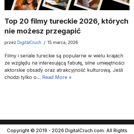
Top 20 filmy tureckie 2026, których
nie możesz przegapić
przez
DigitalCruch
15 marca, 2026
Filmy i seriale tureckie są popularne w wielu krajach
ze względu na interesującą fabułę, silne umiejętności
aktorskie obsady oraz atrakcyjność kulturową. Jeśli
chodzi tylko o…
Read More »
Copyright © 2019 - 2026 DigitalCruch.com. All Rights