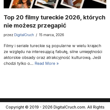
Top 20 filmy tureckie 2026, których
nie możesz przegapić
przez
DigitalCruch
15 marca, 2026
Filmy i seriale tureckie są popularne w wielu krajach
ze względu na interesującą fabułę, silne umiejętności
aktorskie obsady oraz atrakcyjność kulturową. Jeśli
chodzi tylko o…
Read More »
Copyright © 2019 - 2026 DigitalCruch.com. All Rights