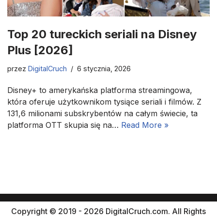
Top 20 tureckich seriali na Disney
Plus [2026]
przez
DigitalCruch
6 stycznia, 2026
Disney+ to amerykańska platforma streamingowa,
która oferuje użytkownikom tysiące seriali i filmów. Z
131,6 milionami subskrybentów na całym świecie, ta
platforma OTT skupia się na…
Read More »
Copyright © 2019 - 2026 DigitalCruch.com. All Rights