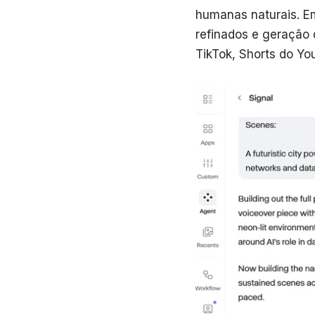
humanas naturais. Em
refinados e geração 
TikTok, Shorts do Yo