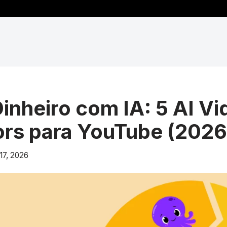
inheiro com IA: 5 AI Vi
rs para YouTube (2026
17, 2026