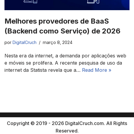
Melhores provedores de BaaS
(Backend como Serviço) de 2026
por
DigitalCruch
março 8, 2024
Nesta era da internet, a demanda por aplicações web
e móveis se prolifera. A recente pesquisa de uso da
internet da Statista revela que a…
Read More »
Copyright © 2019 - 2026 DigitalCruch.com. All Rights
Reserved.