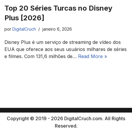
Top 20 Séries Turcas no Disney
Plus [2026]
por
DigitalCruch
janeiro 6, 2026
Disney Plus é um serviço de streaming de vídeo dos
EUA que oferece aos seus usuários milhares de séries
e filmes. Com 131,6 milhões de…
Read More »
Copyright © 2019 - 2026 DigitalCruch.com. All Rights
Reserved.