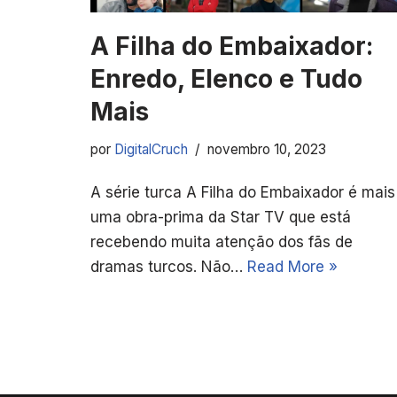
A Filha do Embaixador:
Enredo, Elenco e Tudo
Mais
por
DigitalCruch
novembro 10, 2023
A série turca A Filha do Embaixador é mais
uma obra-prima da Star TV que está
recebendo muita atenção dos fãs de
dramas turcos. Não…
Read More »