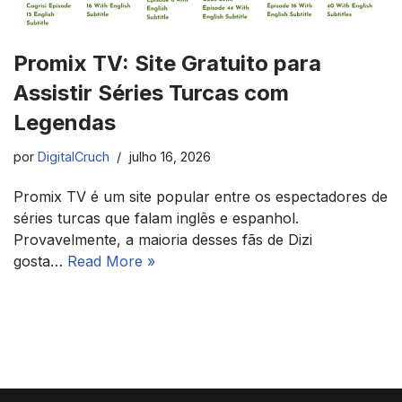
Promix TV: Site Gratuito para
Assistir Séries Turcas com
Legendas
por
DigitalCruch
julho 16, 2026
Promix TV é um site popular entre os espectadores de
séries turcas que falam inglês e espanhol.
Provavelmente, a maioria desses fãs de Dizi
gosta…
Read More »