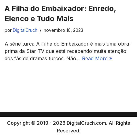
A Filha do Embaixador: Enredo,
Elenco e Tudo Mais
por
DigitalCruch
novembro 10, 2023
A série turca A Filha do Embaixador é mais uma obra-
prima da Star TV que está recebendo muita atenção
dos fãs de dramas turcos. Não…
Read More »
Copyright © 2019 - 2026 DigitalCruch.com. All Rights
Reserved.