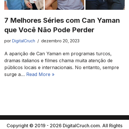
7 Melhores Séries com Can Yaman
que Você Não Pode Perder
por
DigitalCruch
dezembro 20, 2023
A aparição de Can Yaman em programas turcos,
dramas italianos e filmes chama muita atenção de
públicos locais e internacionais. No entanto, sempre
surge a…
Read More »
Copyright © 2019 - 2026 DigitalCruch.com. All Rights