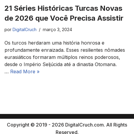
21 Séries Históricas Turcas Novas
de 2026 que Você Precisa Assistir
por
DigitalCruch
março 3, 2024
Os turcos herdaram uma história honrosa e
profundamente enraizada. Esses resilientes nômades
eurasiáticos formaram múltiplos reinos poderosos,
desde o Império Seljúcida até a dinastia Otomana.
…
Read More »
Copyright © 2019 - 2026 DigitalCruch.com. All Rights
Reserved.